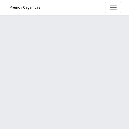
Premoli Caçambas